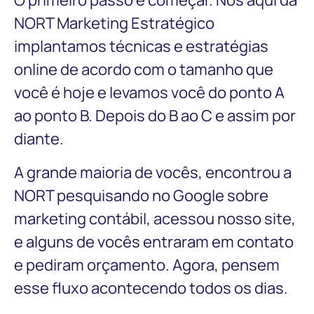
O primeiro passo é começar. Nós aqui da
NORT Marketing Estratégico
implantamos técnicas e estratégias
online de acordo com o tamanho que
você é hoje e levamos você do ponto A
ao ponto B. Depois do B ao C e assim por
diante.
A grande maioria de vocês, encontrou a
NORT pesquisando no Google sobre
marketing contábil, acessou nosso site,
e alguns de vocês entraram em contato
e pediram orçamento. Agora, pensem
esse fluxo acontecendo todos os dias.