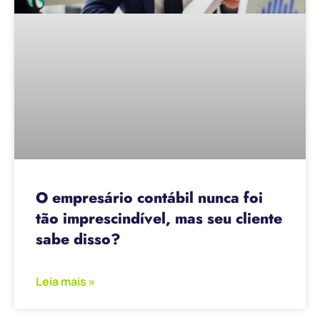
O empresário contábil nunca foi
tão imprescindível, mas seu cliente
sabe disso?
Leia mais »