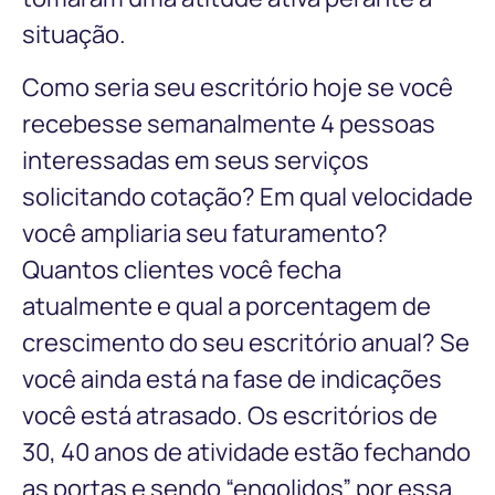
situação.
Como seria seu escritório hoje se você
recebesse semanalmente 4 pessoas
interessadas em seus serviços
solicitando cotação? Em qual velocidade
você ampliaria seu faturamento?
Quantos clientes você fecha
atualmente e qual a porcentagem de
crescimento do seu escritório anual? Se
você ainda está na fase de indicações
você está atrasado. Os escritórios de
30, 40 anos de atividade estão fechando
as portas e sendo “engolidos” por essa