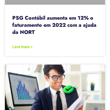
PSG Contábil aumenta em 12% o
faturamento em 2022 com a ajuda
da NORT
Leia mais »