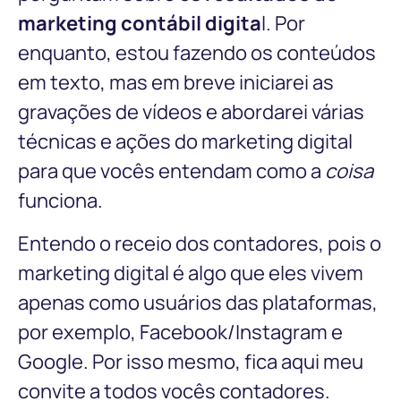
marketing contábil digita
l. Por
enquanto, estou fazendo os conteúdos
em texto, mas em breve iniciarei as
gravações de vídeos e abordarei várias
técnicas e ações do marketing digital
para que vocês entendam como a
coisa
funciona.
Entendo o receio dos contadores, pois o
marketing digital é algo que eles vivem
apenas como usuários das plataformas,
por exemplo, Facebook/Instagram e
Google. Por isso mesmo, fica aqui meu
convite a todos vocês contadores.