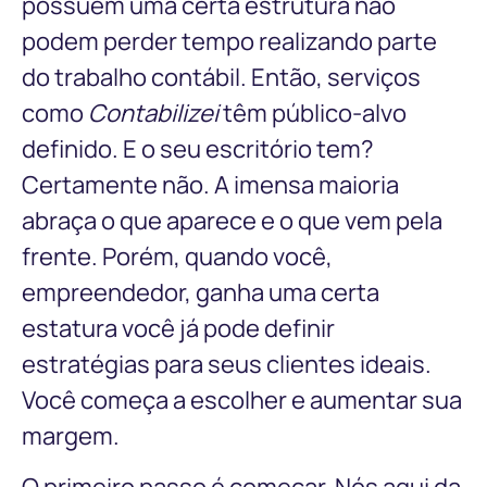
possuem uma certa estrutura não
podem perder tempo realizando parte
do trabalho contábil. Então, serviços
como
Contabilizei
têm público-alvo
definido. E o seu escritório tem?
Certamente não. A imensa maioria
abraça o que aparece e o que vem pela
frente. Porém, quando você,
empreendedor, ganha uma certa
estatura você já pode definir
estratégias para seus clientes ideais.
Você começa a escolher e aumentar sua
margem.