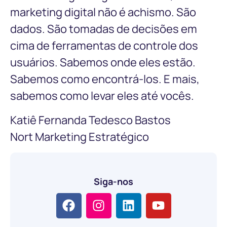
marketing digital não é achismo. São
dados. São tomadas de decisões em
cima de ferramentas de controle dos
usuários. Sabemos onde eles estão.
Sabemos como encontrá-los. E mais,
sabemos como levar eles até vocês.
Katiê Fernanda Tedesco Bastos
Nort Marketing Estratégico
Siga-nos