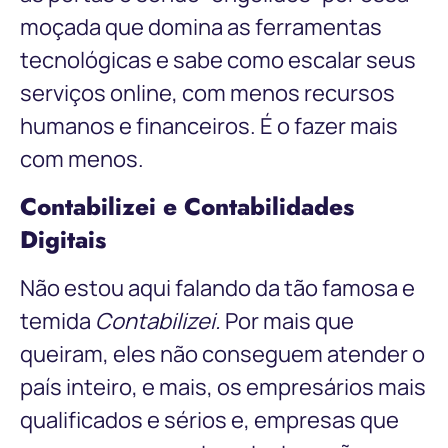
moçada que domina as ferramentas
tecnológicas e sabe como escalar seus
serviços online, com menos recursos
humanos e financeiros. É o fazer mais
com menos.
Contabilizei e Contabilidades
Digitais
Não estou aqui falando da tão famosa e
temida
Contabilizei.
Por mais que
queiram, eles não conseguem atender o
país inteiro, e mais, os empresários mais
qualificados e sérios e, empresas que