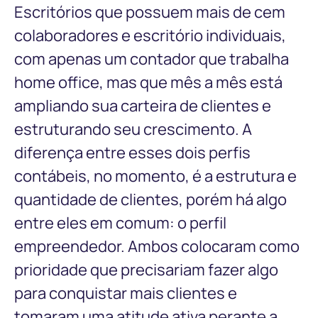
Escritórios que possuem mais de cem
colaboradores e escritório individuais,
com apenas um contador que trabalha
home office, mas que mês a mês está
ampliando sua carteira de clientes e
estruturando seu crescimento. A
diferença entre esses dois perfis
contábeis, no momento, é a estrutura e
quantidade de clientes, porém há algo
entre eles em comum: o perfil
empreendedor. Ambos colocaram como
prioridade que precisariam fazer algo
para conquistar mais clientes e
tomaram uma atitude ativa perante a