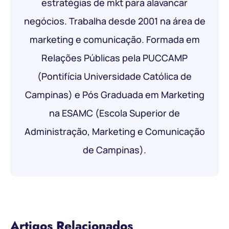
estratégias de mkt para alavancar
negócios. Trabalha desde 2001 na área de
marketing e comunicação. Formada em
Relações Públicas pela PUCCAMP
(Pontifícia Universidade Católica de
Campinas) e Pós Graduada em Marketing
na ESAMC (Escola Superior de
Administração, Marketing e Comunicação
de Campinas).
Artigos Relacionados