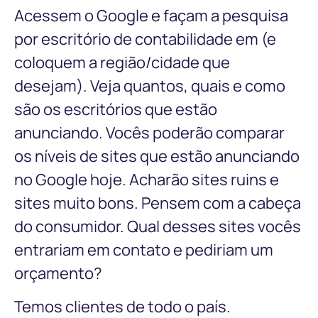
Acessem o Google e façam a pesquisa
por escritório de contabilidade em (e
coloquem a região/cidade que
desejam). Veja quantos, quais e como
são os escritórios que estão
anunciando. Vocês poderão comparar
os níveis de sites que estão anunciando
no Google hoje. Acharão sites ruins e
sites muito bons. Pensem com a cabeça
do consumidor. Qual desses sites vocês
entrariam em contato e pediriam um
orçamento?
Temos clientes de todo o país.