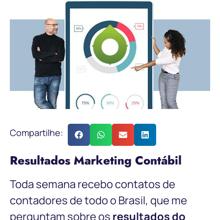
Compartilhe:
Resultados Marketing Contábil
Toda semana recebo contatos de
contadores de todo o Brasil, que me
perguntam sobre os
resultados do