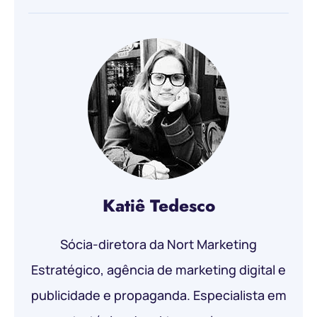
Katiê Tedesco
Sócia-diretora da Nort Marketing
Estratégico, agência de marketing digital e
publicidade e propaganda. Especialista em