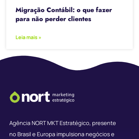
Migração Contábil: o que fazer
para não perder clientes
Leia mais »
Agência NORT MKT Estratégico, presente
no Brasil e Europa impulsiona negócios e