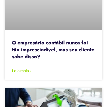
O empresário contábil nunca foi
tão imprescindível, mas seu cliente
sabe disso?
Leia mais »