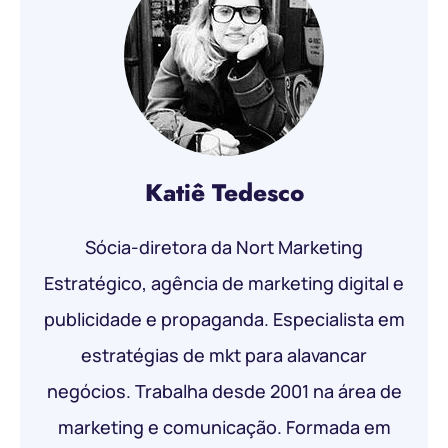
Katiê Tedesco
Sócia-diretora da Nort Marketing
Estratégico, agência de marketing digital e
publicidade e propaganda. Especialista em
estratégias de mkt para alavancar
negócios. Trabalha desde 2001 na área de
marketing e comunicação. Formada em