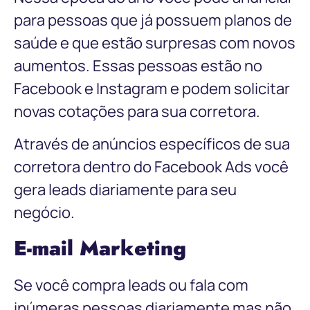
para pessoas que já possuem planos de
saúde e que estão surpresas com novos
aumentos. Essas pessoas estão no
Facebook e Instagram e podem solicitar
novas cotações para sua corretora.
Através de anúncios específicos de sua
corretora dentro do Facebook Ads você
gera leads diariamente para seu
negócio.
E-mail Marketing
Se você compra leads ou fala com
inúmeras pessoas diariamente mas não