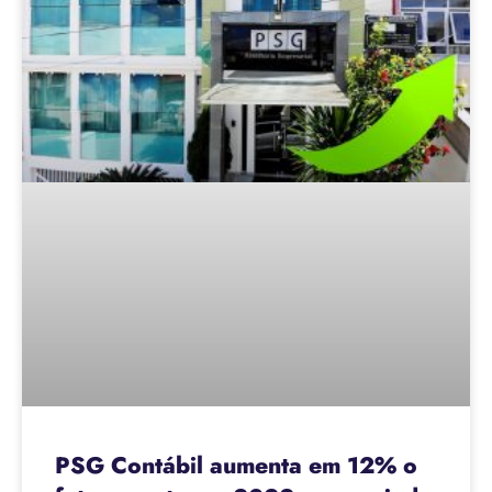
PSG Contábil aumenta em 12% o