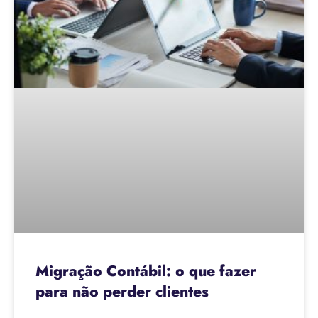
Migração Contábil: o que fazer
para não perder clientes