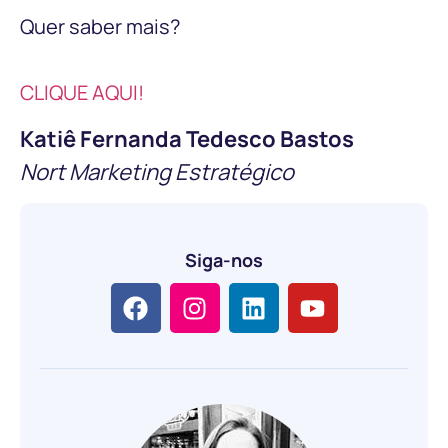
Quer saber mais?
CLIQUE AQUI!
Katiê Fernanda Tedesco Bastos
Nort Marketing Estratégico
Siga-nos