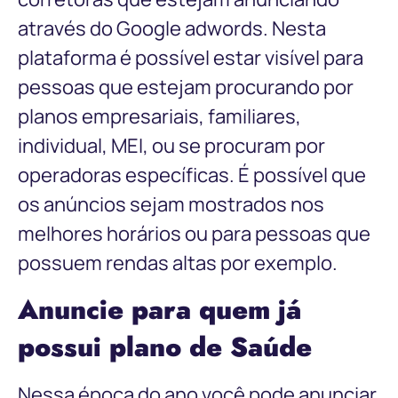
através do Google adwords. Nesta
plataforma é possível estar visível para
pessoas que estejam procurando por
planos empresariais, familiares,
individual, MEI, ou se procuram por
operadoras específicas. É possível que
os anúncios sejam mostrados nos
melhores horários ou para pessoas que
possuem rendas altas por exemplo.
Anuncie para quem já
possui plano de Saúde
Nessa época do ano você pode anunciar