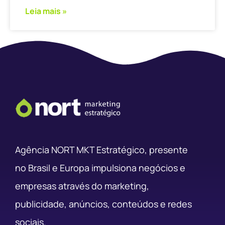
Leia mais »
Agência NORT MKT Estratégico, presente
no Brasil e Europa impulsiona negócios e
empresas através do marketing,
publicidade, anúncios, conteúdos e redes
sociais.