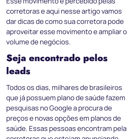
Esse movimento é percebido pelas
corretoras e aqui nesse artigo vamos
dar dicas de como sua corretora pode
aproveitar esse movimento e ampliar o
volume de negócios.
Seja encontrado pelos
leads
Todos os dias, milhares de brasileiros
que já possuem plano de saúde fazem
pesquisas no Google a procura de
preços e novas opções em planos de
saúde. Essas pessoas encontram pela
corretoras que estejam anunciando