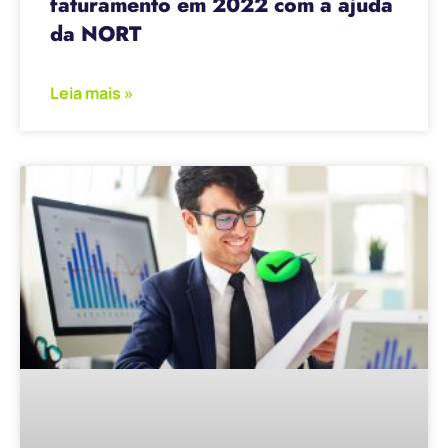
faturamento em 2022 com a ajuda
da NORT
Leia mais »