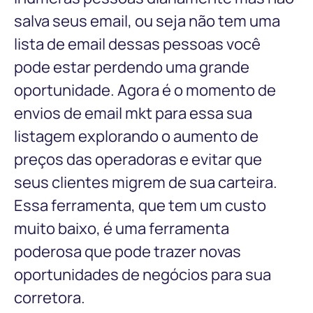
salva seus email, ou seja não tem uma
lista de email dessas pessoas você
pode estar perdendo uma grande
oportunidade. Agora é o momento de
envios de email mkt para essa sua
listagem explorando o aumento de
preços das operadoras e evitar que
seus clientes migrem de sua carteira.
Essa ferramenta, que tem um custo
muito baixo, é uma ferramenta
poderosa que pode trazer novas
oportunidades de negócios para sua
corretora.