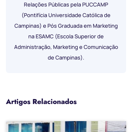
Relações Públicas pela PUCCAMP
(Pontifícia Universidade Católica de
Campinas) e Pós Graduada em Marketing
na ESAMC (Escola Superior de
Administração, Marketing e Comunicação
de Campinas).
Artigos Relacionados